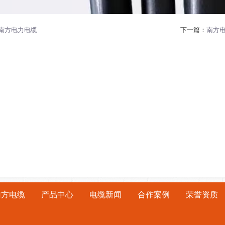
南方电力电缆
下一篇：
南方
南方电缆
产品中心
电缆新闻
合作案例
荣誉资质