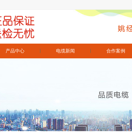
产品中心
电缆新闻
合作案例