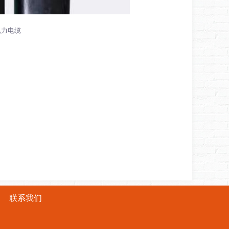
电力电缆
联系我们