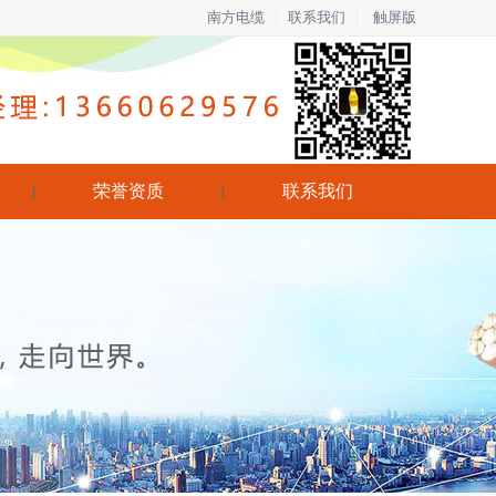
南方电缆
联系我们
触屏版
荣誉资质
联系我们