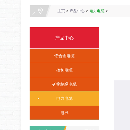
主页
>
产品中心
>
电力电缆
>
产品中心
铝合金电缆
控制电缆
矿物绝缘电缆
电力电缆
电线