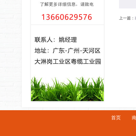
上一篇：
首页