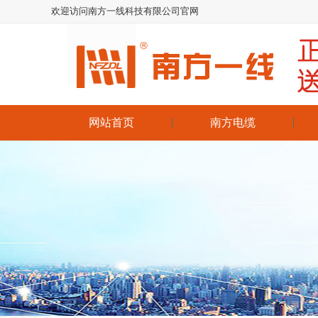
欢迎访问南方一线科技有限公司官网
网站首页
南方电缆