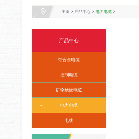
主页
>
产品中心
>
电力电缆
>
产品中心
铝合金电缆
控制电缆
矿物绝缘电缆
电力电缆
电线