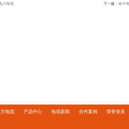
电力电缆
下一篇：
南方
南方电缆
产品中心
电缆新闻
合作案例
荣誉资质