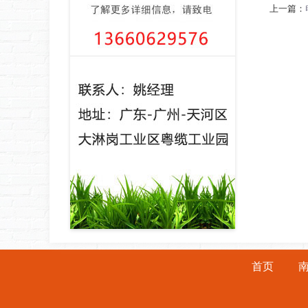
上一篇：
首页