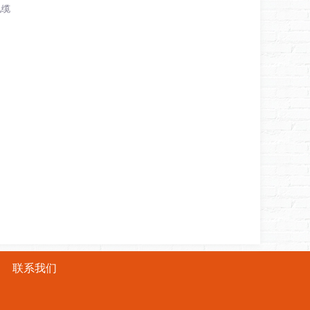
电缆
联系我们