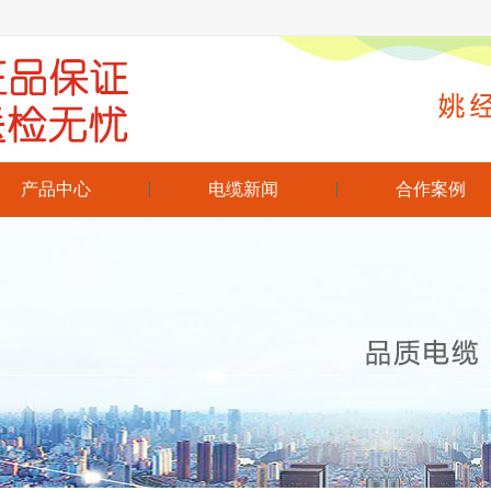
产品中心
电缆新闻
合作案例