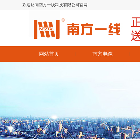
欢迎访问南方一线科技有限公司官网
网站首页
南方电缆