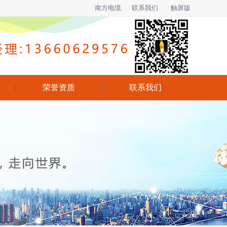
南方电缆
联系我们
触屏版
荣誉资质
联系我们