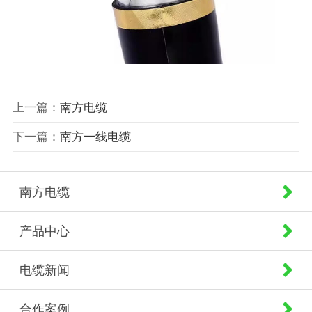
上一篇：
南方电缆
下一篇：
南方一线电缆
南方电缆
产品中心
电缆新闻
合作案例