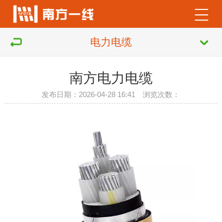
电力电缆
南方电力电缆
发布日期：2026-04-28 16:41 浏览次数：