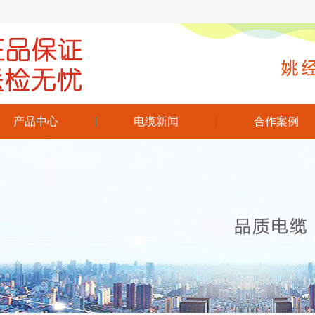
产品中心
电缆新闻
合作案例