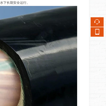
水下长期安全运行。