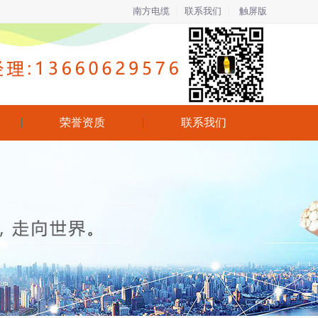
南方电缆
联系我们
触屏版
荣誉资质
联系我们