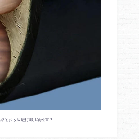
线路的验收应进行哪几项检查？