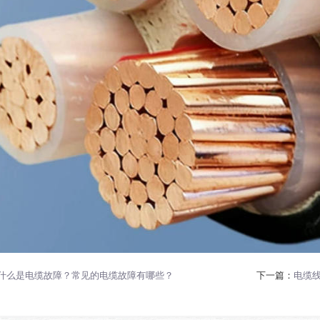
什么是电缆故障？常见的电缆故障有哪些？
下一篇：
电缆