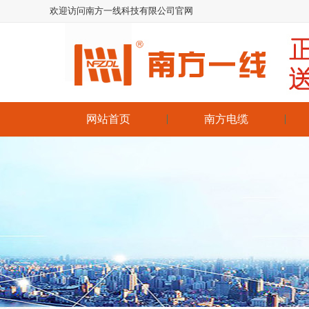
欢迎访问南方一线科技有限公司官网
网站首页
南方电缆