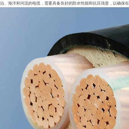
泊、海洋和河流的电缆，需要具备良好的防水性能和抗压强度，以确保在