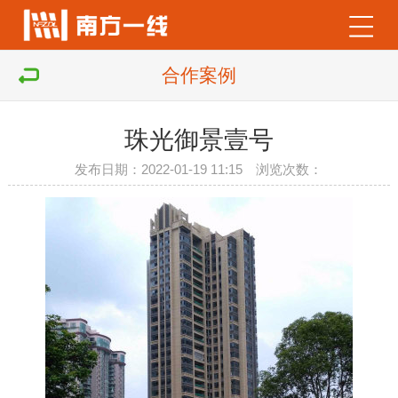
合作案例
珠光御景壹号
发布日期：2022-01-19 11:15 浏览次数：