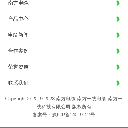
南方电缆
产品中心
电缆新闻
合作案例
荣誉资质
联系我们
Copyright © 2019-2028 南方电缆-南方一线电缆-南方一
线科技有限公司 版权所有
备案号：
豫ICP备14019127号