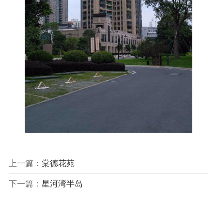
上一篇：
棠德花苑
下一篇：
星河湾半岛